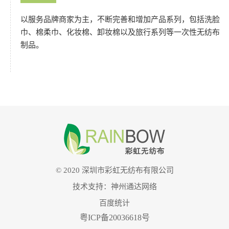
以服务品牌商家为主，不断完善和增加产品系列，包括洗脸
巾、棉柔巾、化妆棉、卸妆棉以及旅行系列等一次性无纺布
制品。
© 2020 深圳市彩虹无纺布有限公司
技术支持：
神州通达网络
百度统计
粤ICP备20036618号