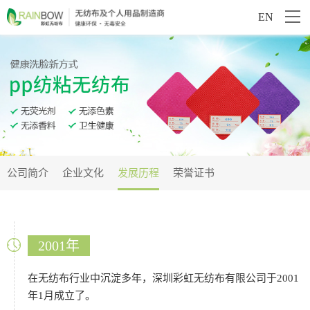
EN
公司简介
企业文化
发展历程
荣誉证书
2001年
在无纺布行业中沉淀多年，深圳彩虹无纺布有限公司于2001
年1月成立了。