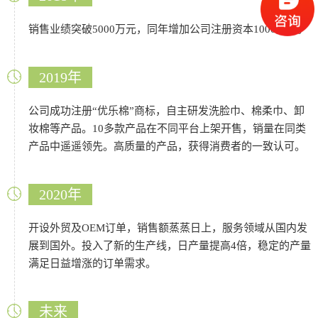
销售业绩突破5000万元，同年增加公司注册资本1000万元。
2019年
公司成功注册“优乐棉”商标，自主研发洗脸巾、棉柔巾、卸
妆棉等产品。10多款产品在不同平台上架开售，销量在同类
产品中遥遥领先。高质量的产品，获得消费者的一致认可。
2020年
开设外贸及OEM订单，销售额蒸蒸日上，服务领域从国内发
展到国外。投入了新的生产线，日产量提高4倍，稳定的产量
满足日益增涨的订单需求。
未来