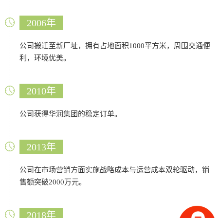
2006年
公司搬迁至新厂址，拥有占地面积1000平方米，周围交通便
利，环境优美。
2010年
公司获得华润集团的稳定订单。
2013年
公司在市场营销方面实施战略成本与运营成本双轮驱动，销
售额突破2000万元。
2018年