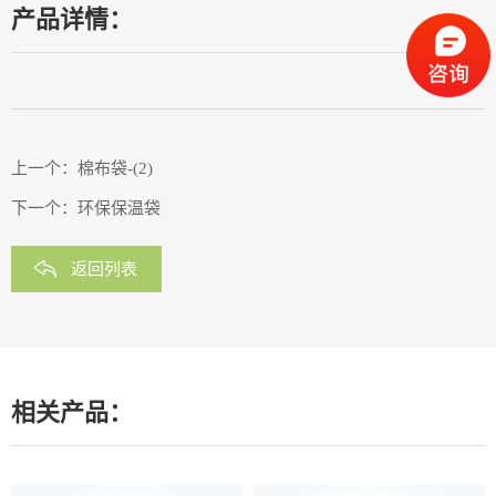
产品详情：
上一个：
棉布袋-(2)
下一个：
环保保温袋
返回列表
相关产品：