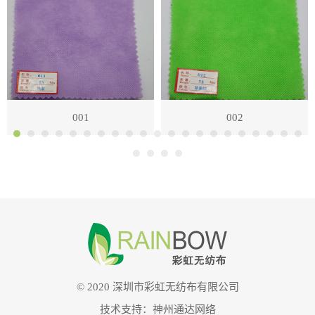
001
002
© 2020 深圳市彩虹无纺布有限公司
技术支持：
神州通达网络