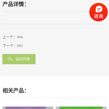
产品详情：
上一个：
004
下一个：
002
返回列表
相关产品：