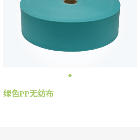
绿色PP无纺布