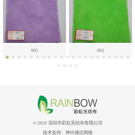
001
002
© 2020 深圳市彩虹无纺布有限公司
技术支持：
神州通达网络