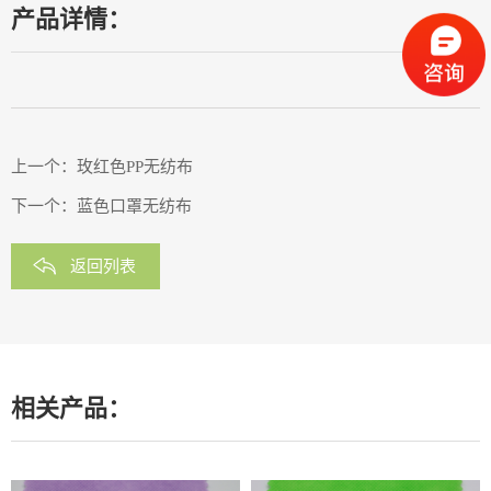
产品详情：
上一个：
玫红色PP无纺布
下一个：
蓝色口罩无纺布
返回列表
相关产品：